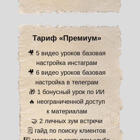
Тариф «Премиум»
🎥 5 видео уроков базовая
настройка инстаграм
🎥 6 видео уроков базовая
настройка в телеграм
🎁 1 бонусный урок по ИИ
🔥 неограниченной доступ
к материалам
🤝 2 личных зум встречи
🗒 гайд по поиску клиентов