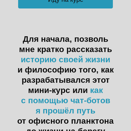
Для начала, позволь
мне кратко рассказать
историю своей жизни
и философию того, как
разрабатывался этот
мини-курс или
как
с помощью чат-ботов
я прошёл путь
от офисного планктона