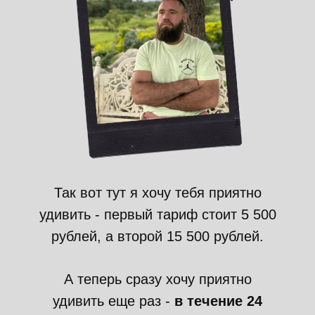
Так вот тут я хочу тебя приятно
удивить - первый тариф стоит 5 500
рублей, а второй 15 500 рублей.
А теперь сразу хочу приятно
удивить еще раз -
в течение 24