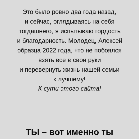
Это было ровно два года назад,
и сейчас, оглядываясь на себя
тогдашнего, я испытываю гордость
и благодарность. Молодец, Алексей
образца 2022 года, что не побоялся
взять всё в свои руки
и перевернуть жизнь нашей семьи
к лучшему!
К сути этого сайта!
ТЫ – вот именно ты