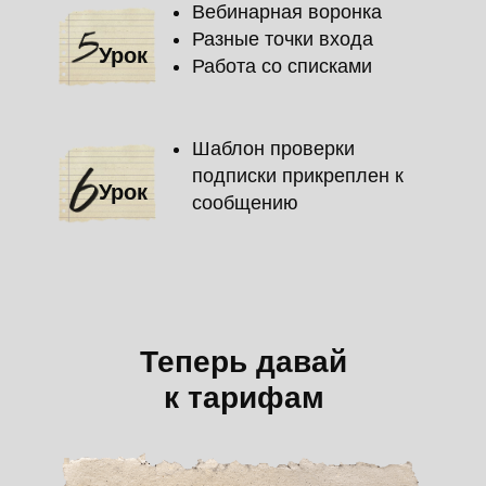
Вебинарная воронка
Разные точки входа
Урок
Работа со списками
Шаблон проверки
подписки прикреплен к
Урок
сообщению
Теперь давай
к тарифам