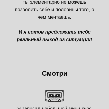
ты элементарно не можешь
позволить себе и половины того, о
чем мечтаешь.
И я готов предложить тебе
реальный выход из ситуации!
Смотри
Я записал небольшой мини-курс