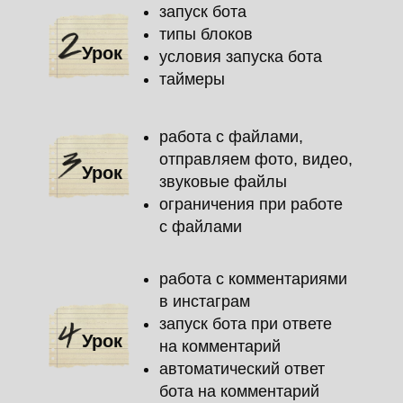
запуск бота
типы блоков
Урок
условия запуска бота
таймеры
работа с файлами,
отправляем фото, видео,
Урок
звуковые файлы
ограничения при работе
с файлами
работа с комментариями
в инстаграм
запуск бота при ответе
Урок
на комментарий
автоматический ответ
бота на комментарий