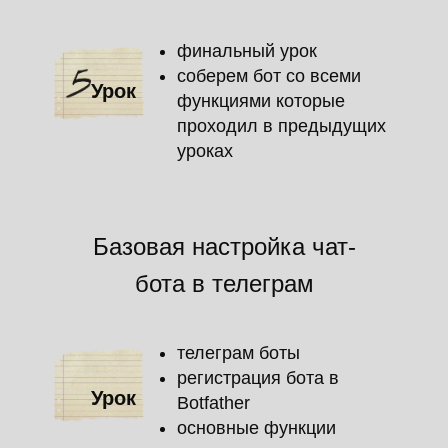
финальный урок
соберем бот со всеми
Урок
функциями которые
проходил в предыдущих
уроках
Базовая настройка чат-
бота в телеграм
телеграм боты
регистрация бота в
Урок
Botfather
основные функции