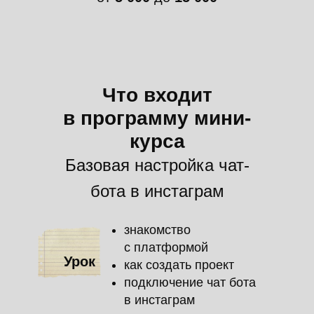
рублей!
Что входит
в программу мини-
курса
Базовая настройка чат-
бота в инстаграм
знакомство
с платформой
Урок
как создать проект
подключение чат бота
в инстаграм