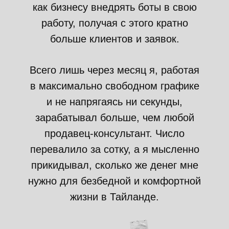
как бизнесу внедрять боты в свою
работу, получая с этого кратно
больше клиентов и заявок.
Всего лишь через месяц я, работая
в максимально свободном графике
и не напрягаясь ни секунды,
зарабатывал больше, чем любой
продавец-консультант. Число
перевалило за сотку, а я мысленно
прикидывал, сколько же денег мне
нужно для безбедной и комфортной
жизни в Тайланде.