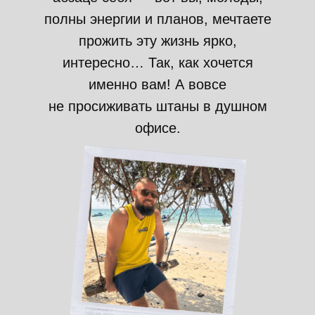
полны энергии и планов, мечтаете
прожить эту жизнь ярко,
интересно… Так, как хочется
именно вам! А вовсе
не просиживать штаны в душном
офисе.