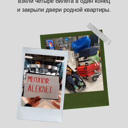
взяли четыре билета в один конец
и закрыли двери родной квартиры.