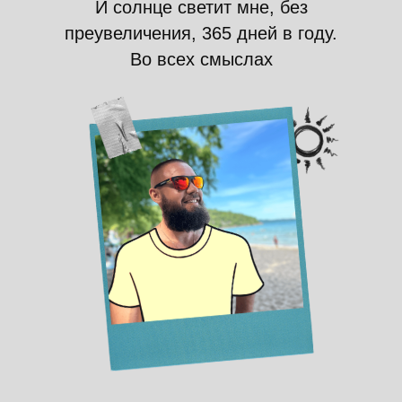
И солнце светит мне, без
преувеличения, 365 дней в году.
Во всех смыслах