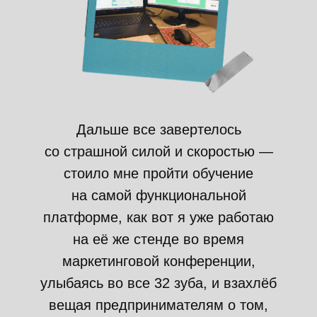
Дальше все завертелось
со страшной силой и скоростью —
стоило мне пройти обучение
на самой функциональной
платформе, как вот я уже работаю
на её же стенде во время
маркетинговой конференции,
улыбаясь во все 32 зуба, и взахлёб
вещая предпринимателям о том,