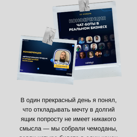
В один прекрасный день я понял,
что откладывать мечту в долгий
ящик попросту не имеет никакого
смысла — мы собрали чемоданы,