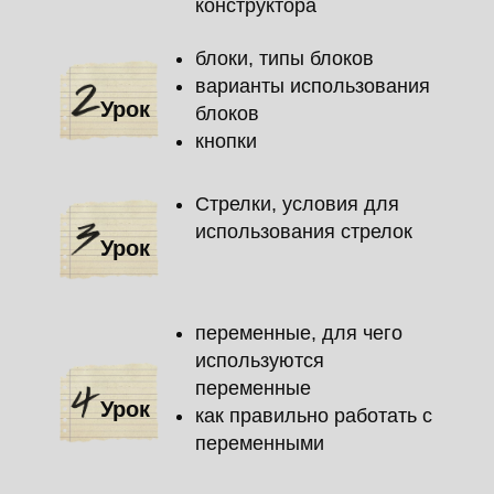
конструктора
блоки, типы блоков
варианты использования
Урок
блоков
кнопки
Стрелки, условия для
использования стрелок
Урок
переменные, для чего
используются
переменные
Урок
как правильно работать с
переменными