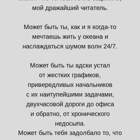
мой дражайший читатель.
Может быть ты, как и я когда-то
мечтаешь жить у океана и
наслаждаться шумом волн 24/7.
Может быть ты адски устал
от жестких графиков,
привередливых начальников
с их наитупейшими задачами,
двухчасовой дороги до офиса
и обратно, от хронического
недосыпа.
Может быть тебя задолбало то, что