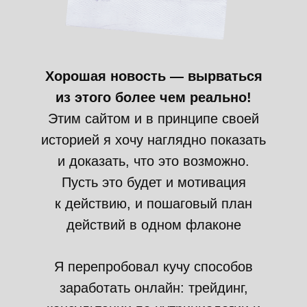
Хорошая новость — вырваться
из этого более чем реально!
Этим сайтом и в принципе своей
историей я хочу наглядно показать
и доказать, что это возможно.
Пусть это будет и мотивация
к действию, и пошаговый план
действий в одном флаконе
Я перепробовал кучу способов
заработать онлайн: трейдинг,