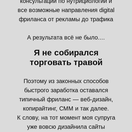
консультации по нутрициологии и
все возможные направления digital
фриланса от рекламы до трафика
А результата всё не было....
Я не собирался
торговать травой
Поэтому из законных способов
быстрого заработка оставался
типичный фриланс — веб-дизайн,
копирайтинг, СММ и так далее.
К слову, на тот момент моя супруга
уже вовсю дизайнила сайты