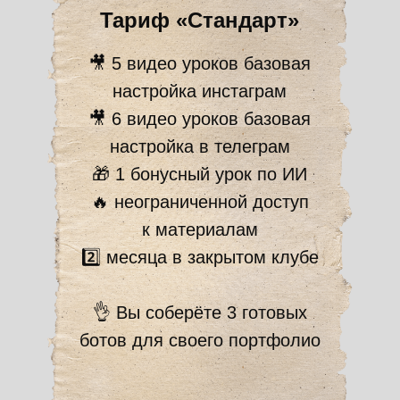
Тариф «Стандарт»
🎥 5 видео уроков базовая
настройка инстаграм
🎥 6 видео уроков базовая
настройка в телеграм
🎁 1 бонусный урок по ИИ
🔥 неограниченной доступ
к материалам
2️⃣ месяца в закрытом клубе
👌 Вы соберёте 3 готовых
ботов для своего портфолио