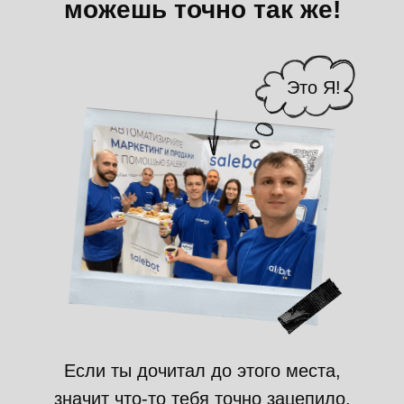
можешь точно так же!
Это Я!
Если ты дочитал до этого места,
значит что-то тебя точно зацепило,